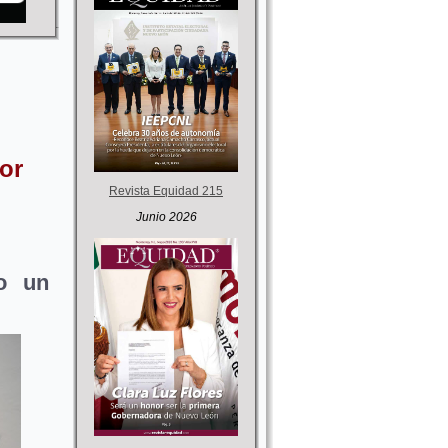
or
Revista Equidad 215
Junio 2026
o un