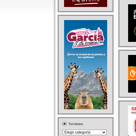
Secciones