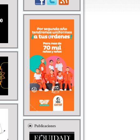
Publicaciones