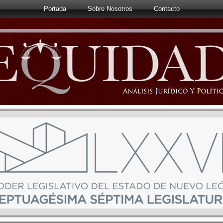
Portada
Sobre Nosotros
Contacto