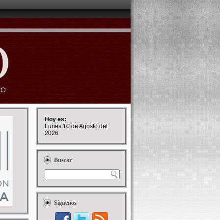
Hoy es:
Lunes 10 de Agosto del
2026
Buscar
Síguenos