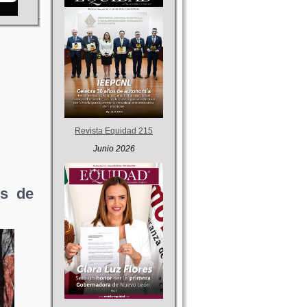
Revista Equidad 215
Junio 2026
s de