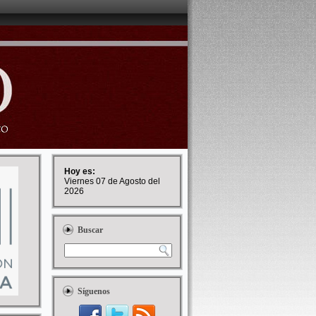
Hoy es:
Viernes 07 de Agosto del
2026
Buscar
Síguenos