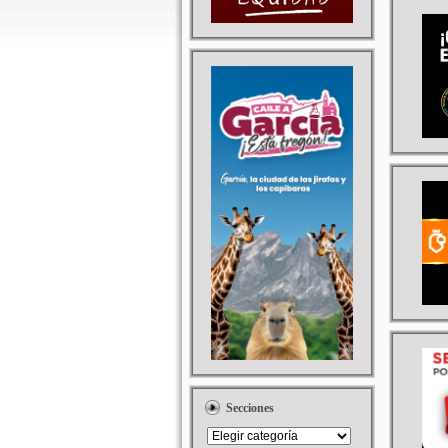
Secciones