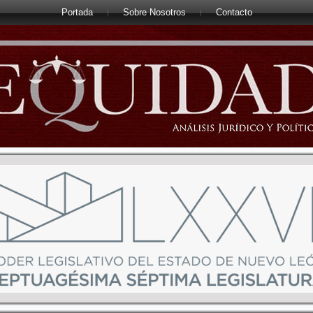
Portada
Sobre Nosotros
Contacto