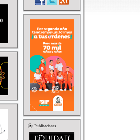
Publicaciones