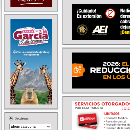
Secciones