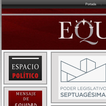
Portada