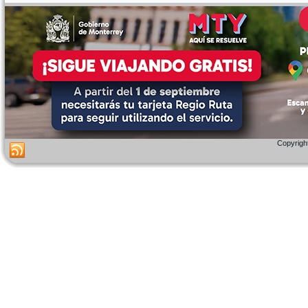
Copyright