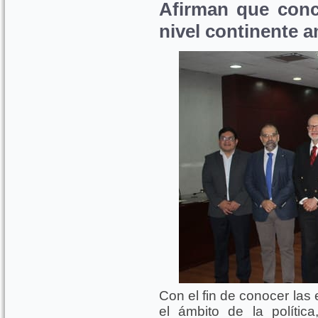
Afirman que conc
nivel continente 
Con el fin de conocer las
el ámbito de la política,