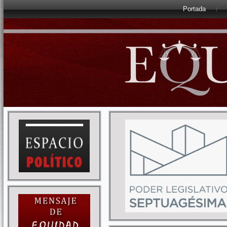
Portada