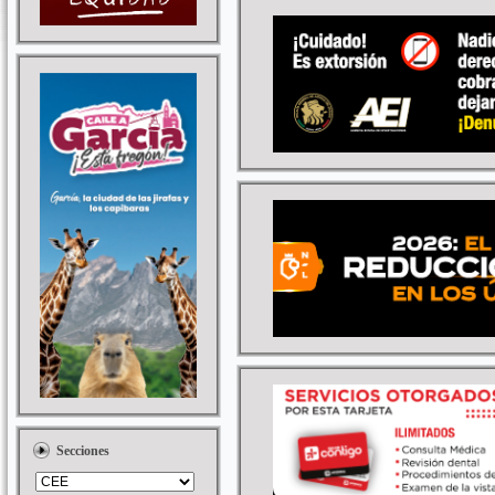
Secciones