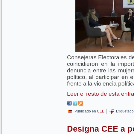
Consejeras Electorales d
coincidieron en la impor
denuncia entre las muje
político, al participar e
frente a la violencia polít
Leer el resto de esta ent
|
Publicado en
CEE
Etiquetado
Designa CEE a p