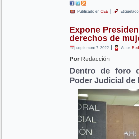
|
Publicado en
CEE
Etiquetado
Expone Presiden
derechos de muj
|
septiembre 7, 2022
Autor:
Red
Por
Redacción
Dentro de foro d
Poder Judicial de 