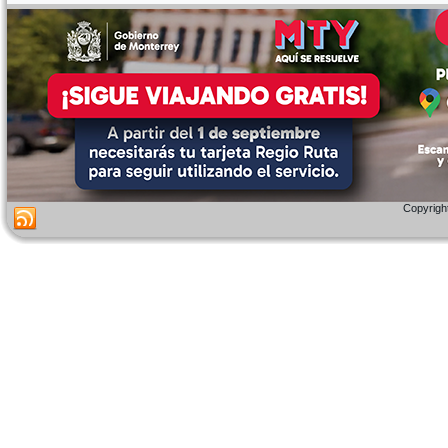
Copyright