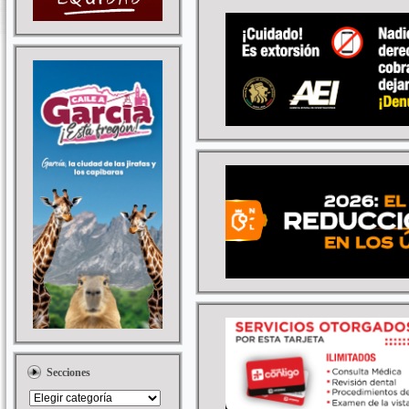
Secciones