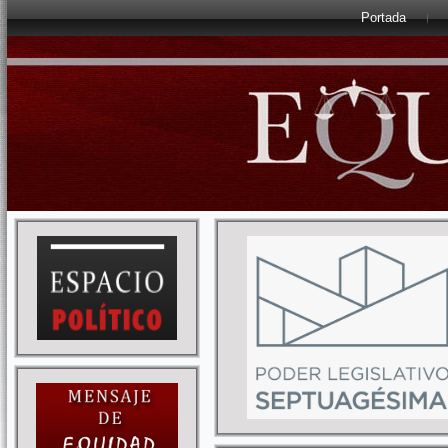
Portada