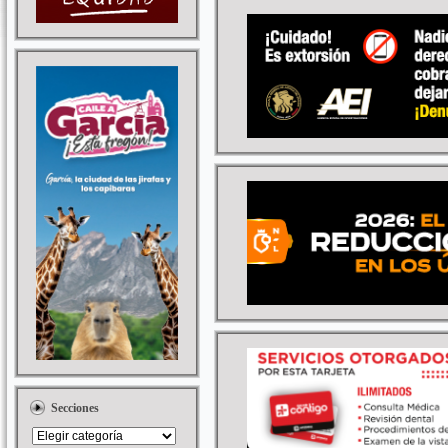
Secciones