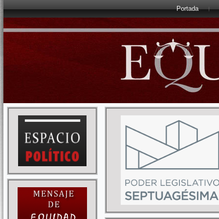
Portada