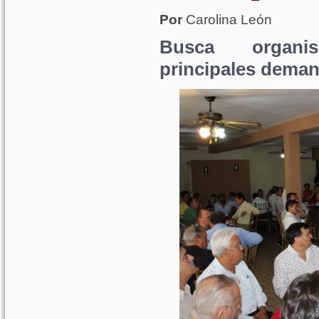
Por
Carolina León
Busca organi
principales deman