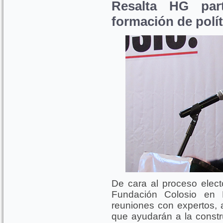
Resalta HG part
formación de polít
De cara al proceso electo
Fundación Colosio en
reuniones con expertos, a
que ayudarán a la constr