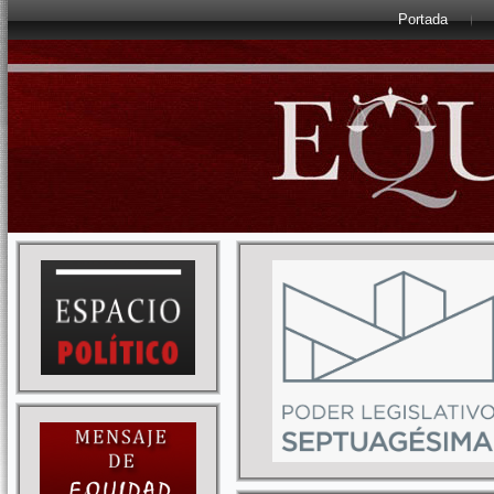
Portada