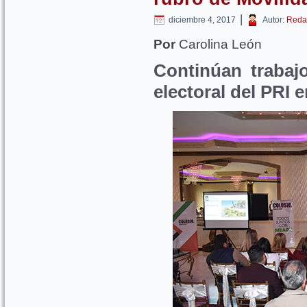
|
diciembre 4, 2017
Autor:
Reda
Por
Carolina León
Continúan trabajo
electoral del PRI 