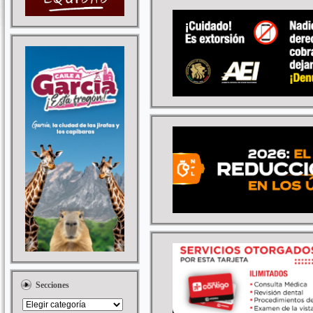
Secciones