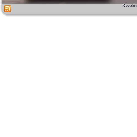
Copyright