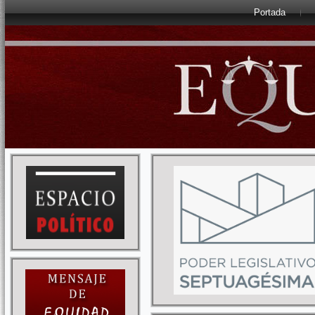
Portada