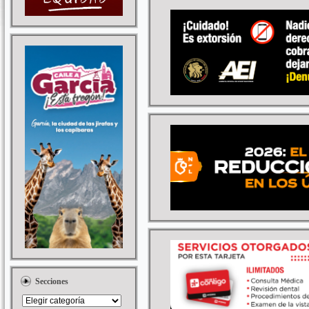
Secciones