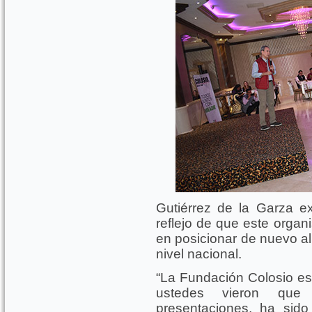
Gutiérrez de la Garza e
reflejo de que este orga
en posicionar de nuevo al
nivel nacional.
“La Fundación Colosio es
ustedes vieron que 
presentaciones, ha sido