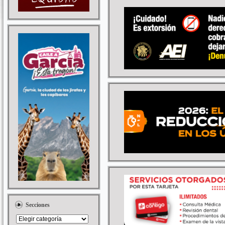
Secciones