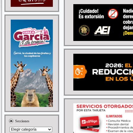
Secciones