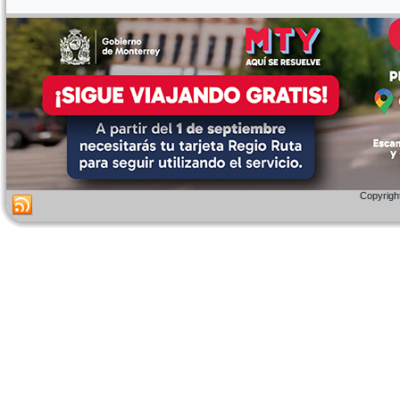
Copyright