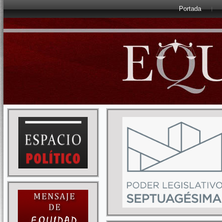
Portada