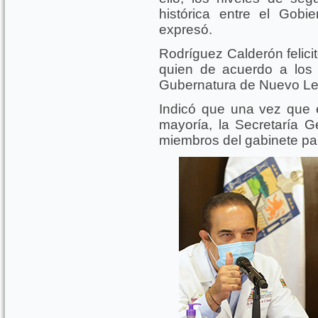
histórica entre el Gobier
expresó.
Rodríguez Calderón felici
quien de acuerdo a los r
Gubernatura de Nuevo Le
Indicó que una vez que e
mayoría, la Secretaría 
miembros del gabinete para