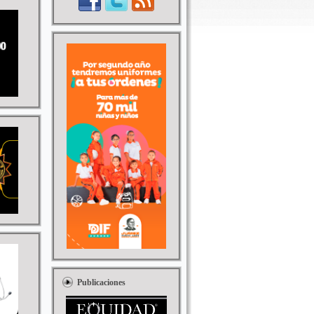
Publicaciones