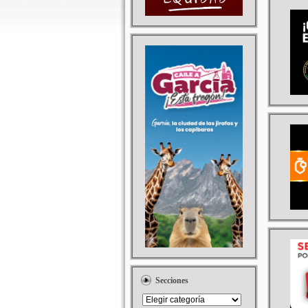
Secciones