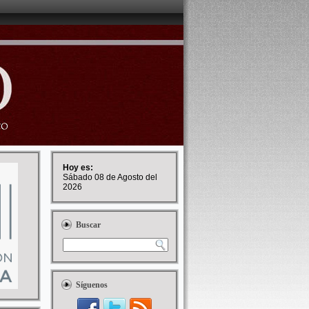
Hoy es:
Sábado 08 de Agosto del
2026
Buscar
Síguenos