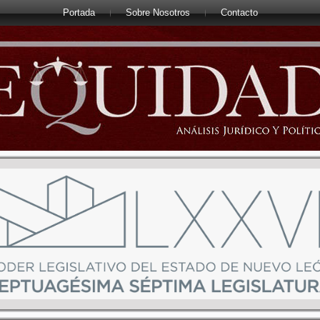
Portada
Sobre Nosotros
Contacto