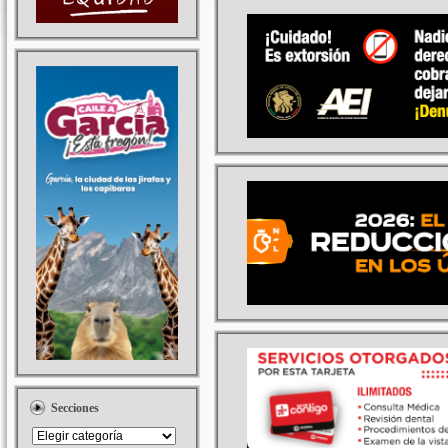
Secciones