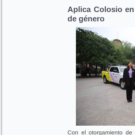
Aplica Colosio en
de género
Con el otorgamiento de