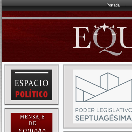
Portada