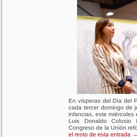
En vísperas del Día del
cada tercer domingo de j
infancias, este miércoles
Luis Donaldo Colosio R
Congreso de la Unión refo
el resto de esta entrada