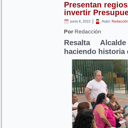
Presentan regios
invertir Presupue
|
junio 6, 2022
Autor:
Redacció
Por
Redacción
Resalta Alcal
haciendo historia 