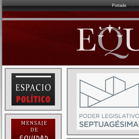
Portada