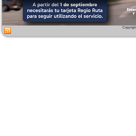
Copyright