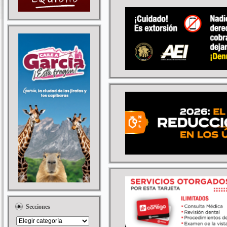
Secciones