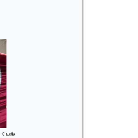
, Claudia