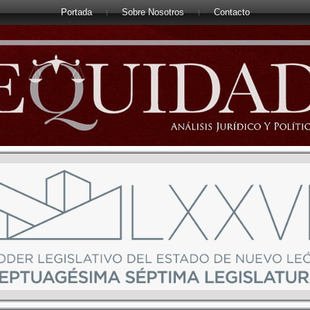
Portada
Sobre Nosotros
Contacto