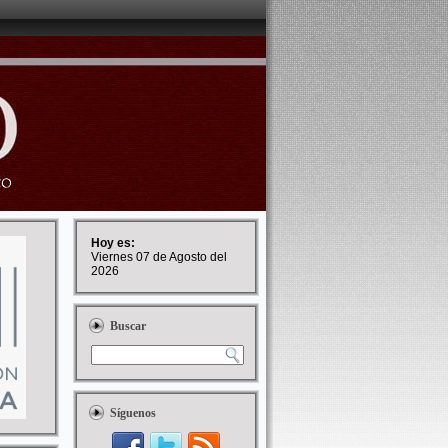
Hoy es:
Viernes 07 de Agosto del
2026
Buscar
Síguenos