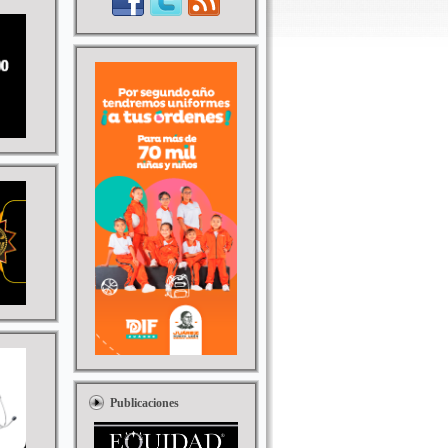
Publicaciones