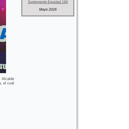
Suplemento Equidad 190
Mayo 2026
 Alcalde
, el cual