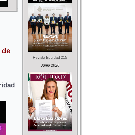
 de
Revista Equidad 215
Junio 2026
ridad