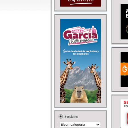
Secciones