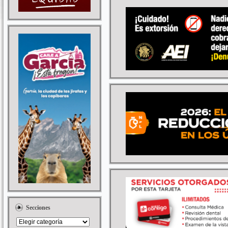
Secciones