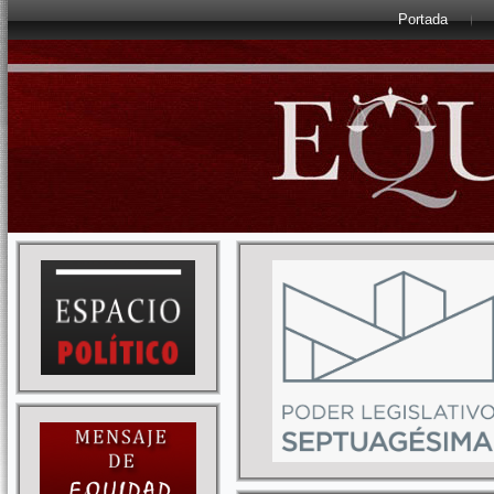
Portada