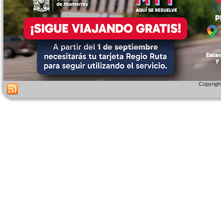
Copyright