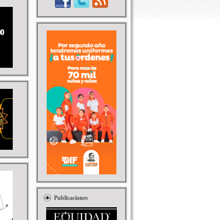
Publicaciones