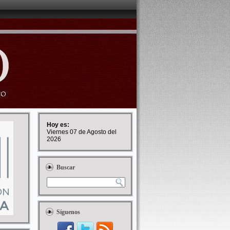
Hoy es:
Viernes 07 de Agosto del
2026
Buscar
Síguenos