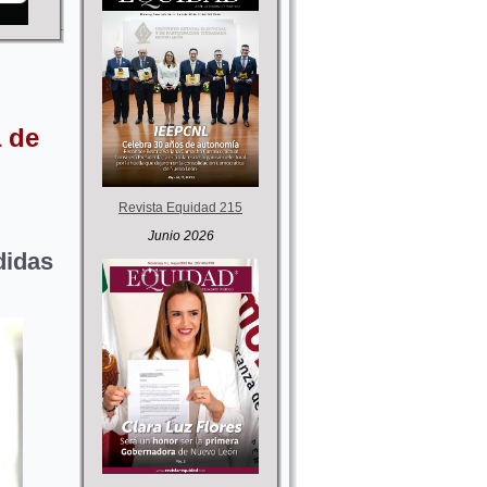
 de
Revista Equidad 215
Junio 2026
idas