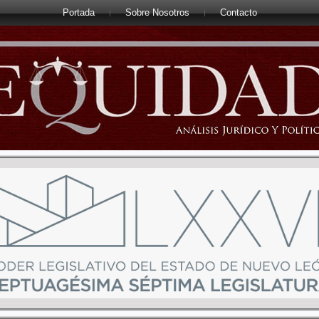
Portada
Sobre Nosotros
Contacto