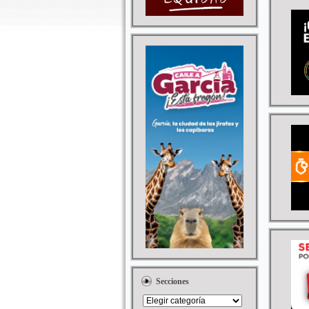
Secciones