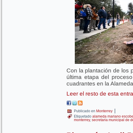
Con la plantación de los 
última etapa del proceso
cuadrantes en la Alamed
Leer el resto de esta ent
|
Publicado en
Monterrey
Etiquetado
alameda mariano escob
monterrey
,
secretaria municipal de d