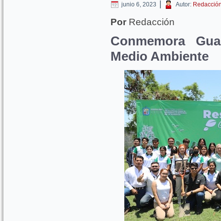
|
junio 6, 2023
Autor:
Redacció
Por
Redacción
Conmemora Guad
Medio Ambiente