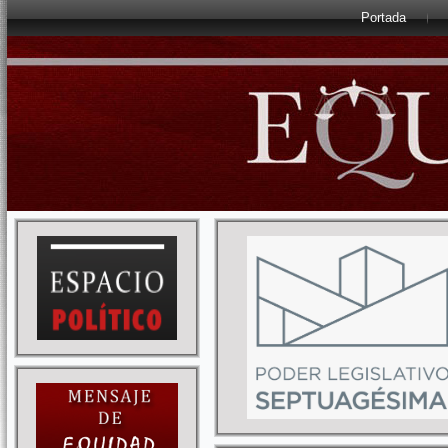
Portada