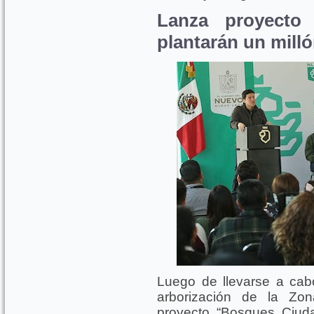
Lanza proyecto
plantarán un milló
Luego de llevarse a cab
arborización de la Zon
proyecto “Bosques Ciud