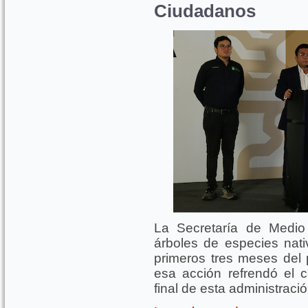
Ciudadanos
La Secretaría de Medio
árboles de especies nati
primeros tres meses de
esa acción refrendó el 
final de esta administració