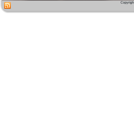
Copyright