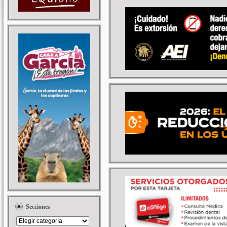
Secciones