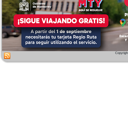
Copyright