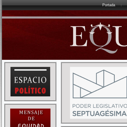
Portada