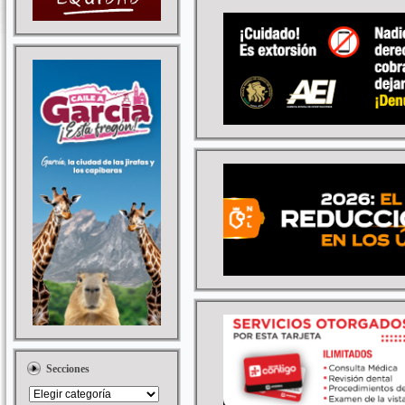
Secciones