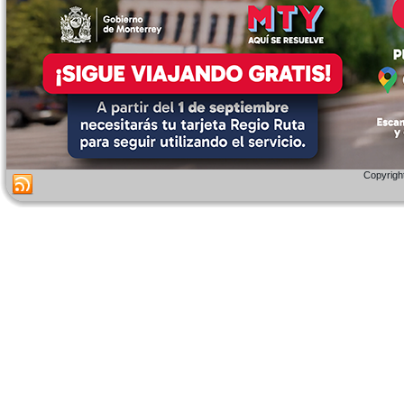
Copyright