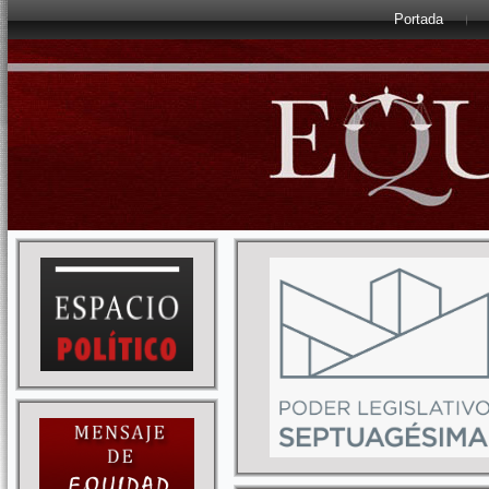
Portada