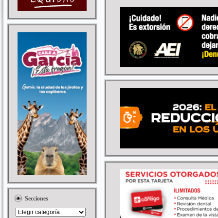
Secciones