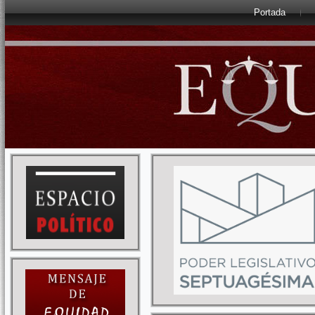
Portada