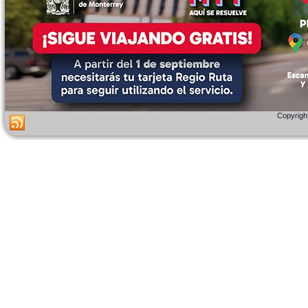
Copyright