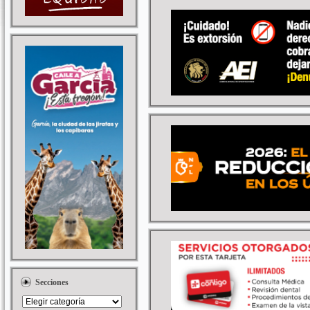
Secciones