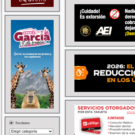
Secciones