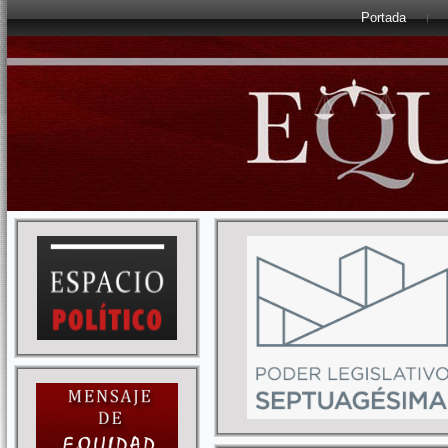
Portada