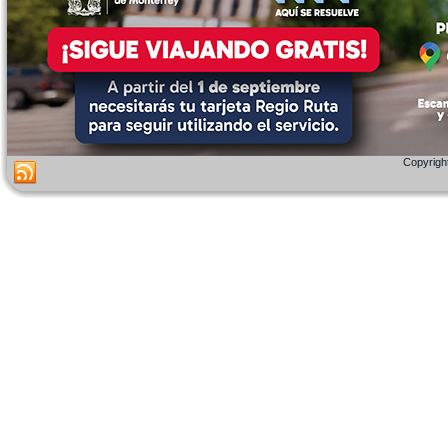
Copyright