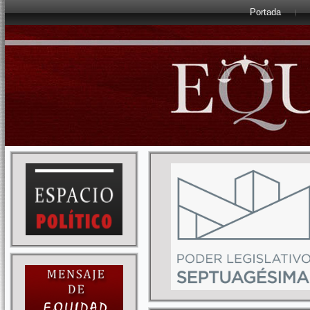
Portada