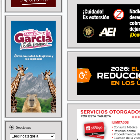
Secciones