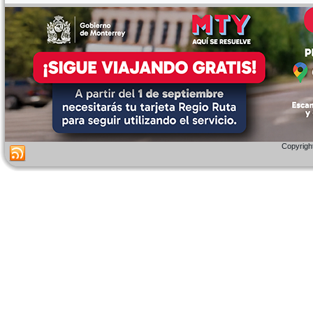
Copyright