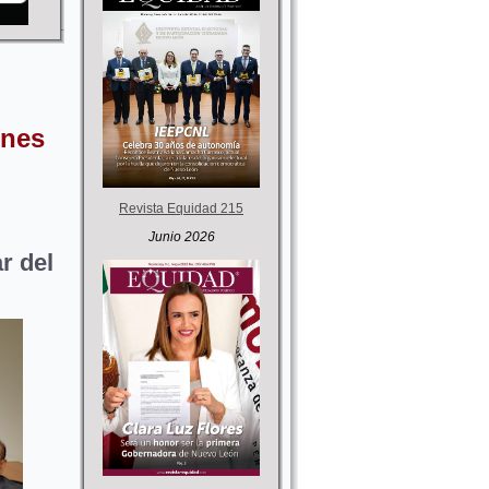
ones
Revista Equidad 215
Junio 2026
r del