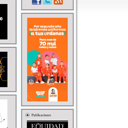
Publicaciones