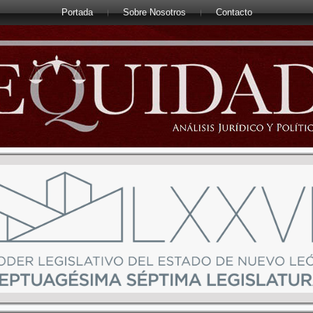
Portada
Sobre Nosotros
Contacto