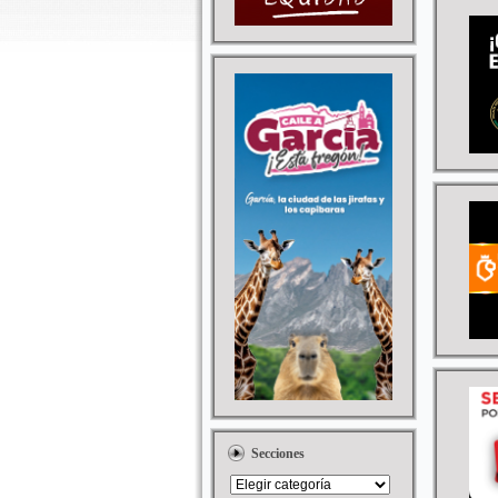
Secciones