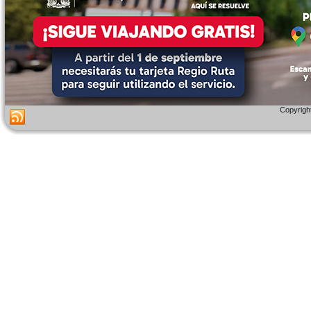
Copyright