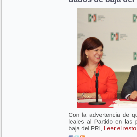
Con la advertencia de qu
leales al Partido en la
baja del PRI,
Leer el rest