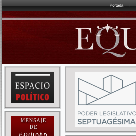
Portada