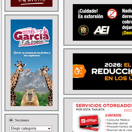
Secciones