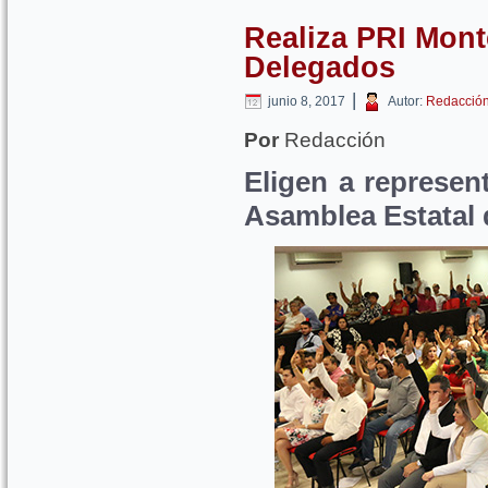
Realiza PRI Mont
Delegados
|
junio 8, 2017
Autor:
Redacció
Por
Redacción
Eligen a represen
Asamblea Estatal 