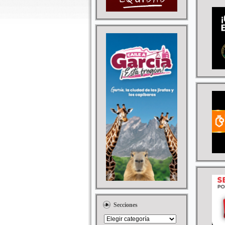
Secciones