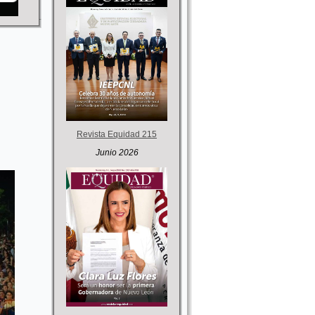
Revista Equidad 215
Junio 2026