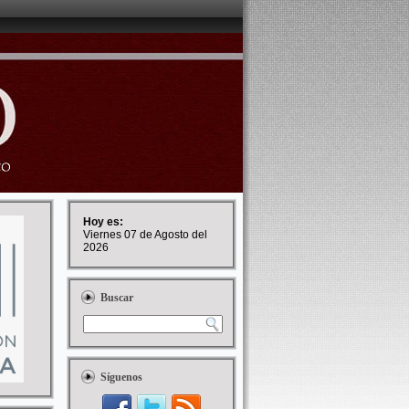
Hoy es:
Viernes 07 de Agosto del
2026
Buscar
Síguenos