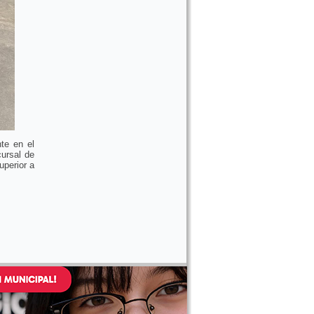
te en el
ursal de
uperior a