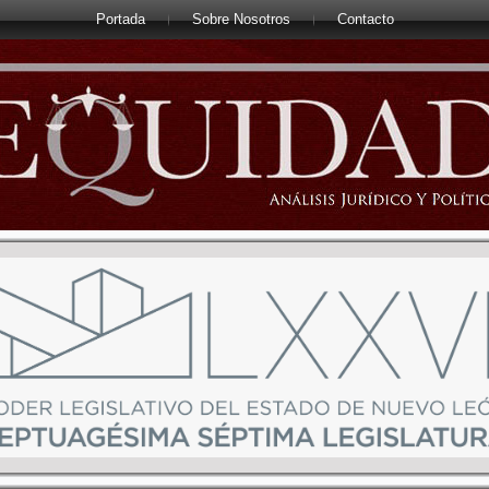
Portada
Sobre Nosotros
Contacto