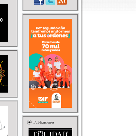
Publicaciones