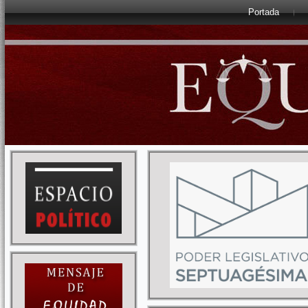
Portada