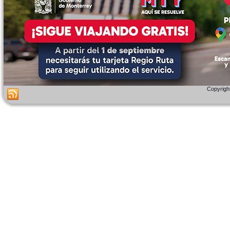
Copyright