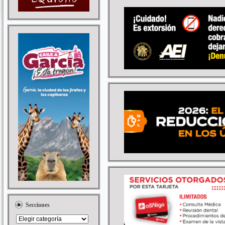
Secciones