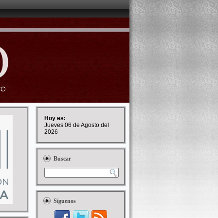
Hoy es:
Jueves 06 de Agosto del
2026
Buscar
Síguenos