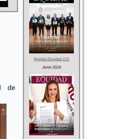
Revista Equidad 215
Junio 2026
d de