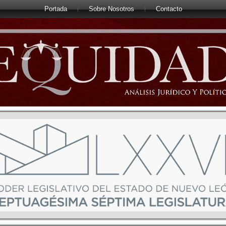
Portada
Sobre Nosotros
Contacto