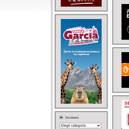
Secciones