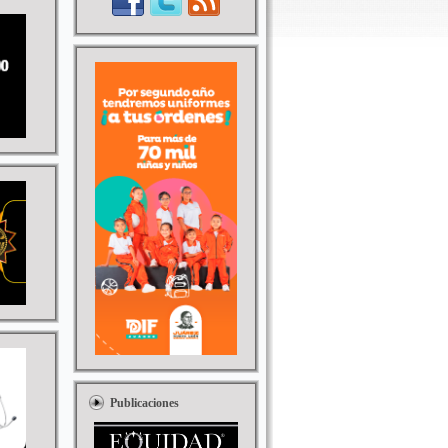
Publicaciones