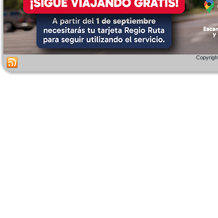
Copyright