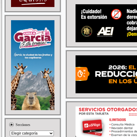
Secciones