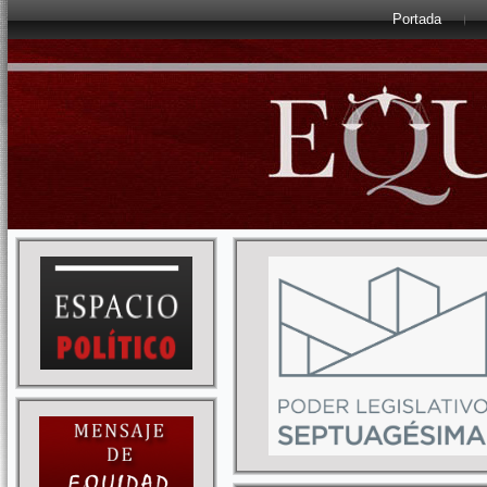
Portada