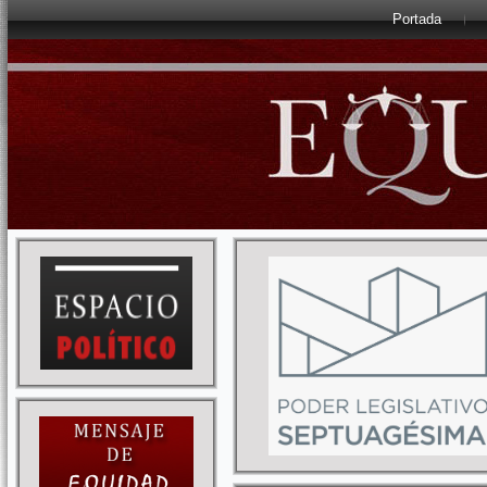
Portada