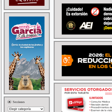
Secciones