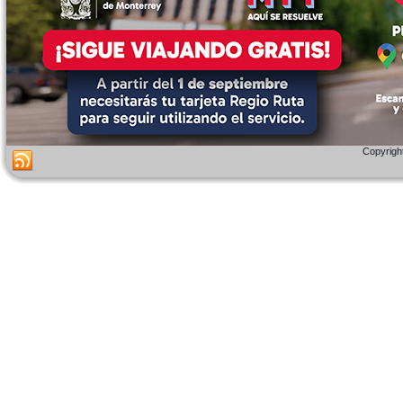
Copyright