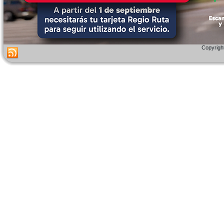
Copyright