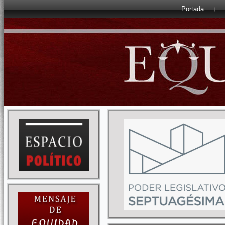
Portada