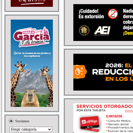
Secciones