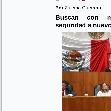
Por
Zulema Guerrero
Buscan con me
seguridad a nuev