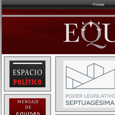
Portada