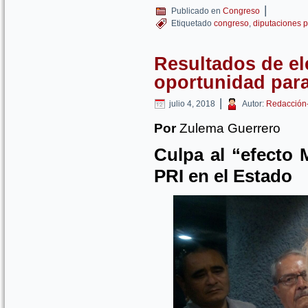
|
Publicado en
Congreso
Etiquetado
congreso
,
diputaciones p
Resultados de e
oportunidad para 
|
julio 4, 2018
Autor:
Redacción
Por
Zulema Guerrero
Culpa al “efecto 
PRI en el Estado