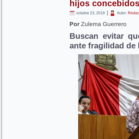
hijos concebido
|
octubre 23, 2018
Autor:
Redac
Por
Zulema Guerrero
Buscan evitar qu
ante fragilidad de 