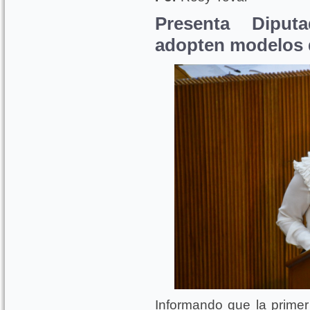
Presenta Diputa
adopten modelos 
Informando que la prime