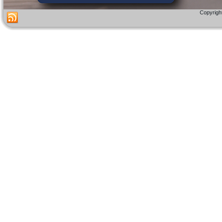
Copyright