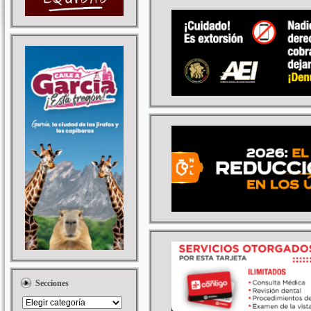
Secciones