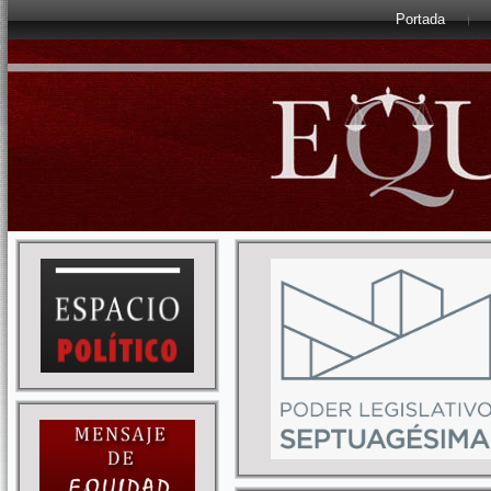
Portada