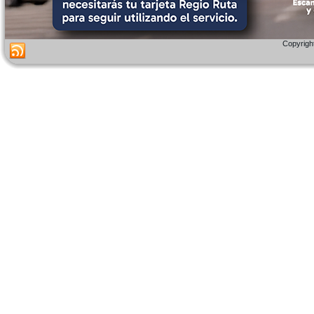
Copyright