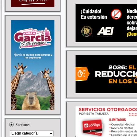
Secciones