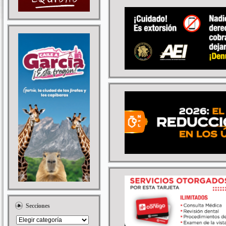
Secciones