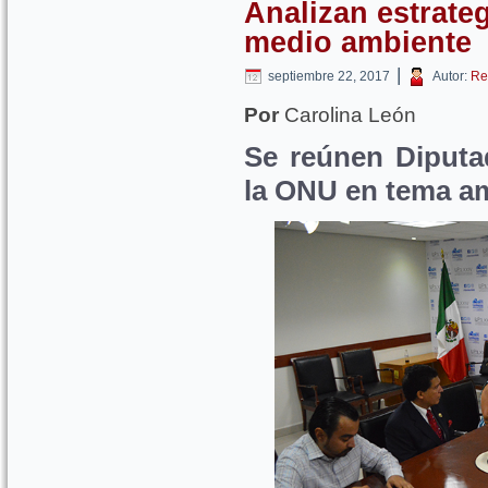
Analizan estrateg
medio ambiente
|
septiembre 22, 2017
Autor:
Re
Por
Carolina León
Se reúnen Diputa
la ONU en tema a