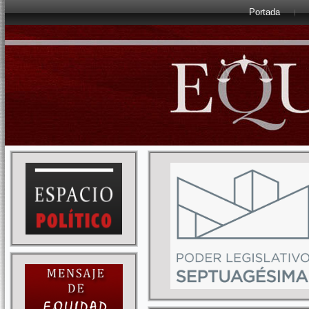
Portada