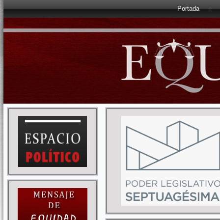
Portada