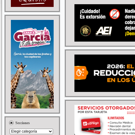
Secciones