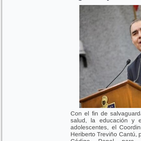
Con el fin de salvaguardar
salud, la educación y e
adolescentes, el Coordin
Heriberto Treviño Cantú, p