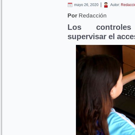
|
mayo 26, 2020
Autor:
Redacci
Por
Redacción
Los controles
supervisar el acce