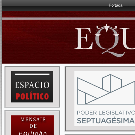
Portada