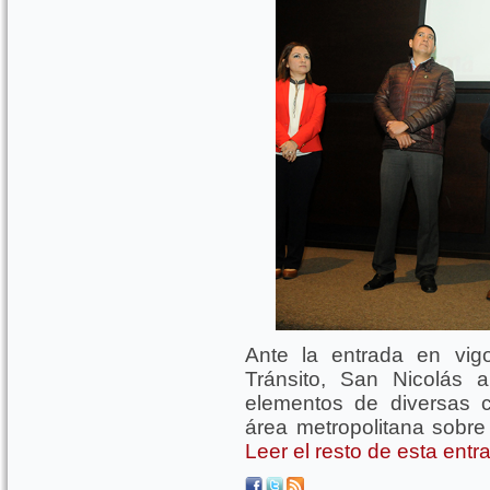
Ante la entrada en vi
Tránsito, San Nicolás 
elementos de diversas c
área metropolitana sobre
Leer el resto de esta ent