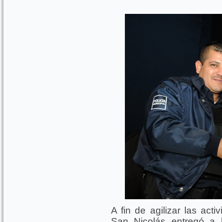
A fin de agilizar las acti
San Nicolás entregó a 