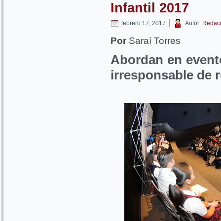
Infantil 2017
|
febrero 17, 2017
Autor:
Redac
Por
Saraí Torres
Abordan en evento
irresponsable de 