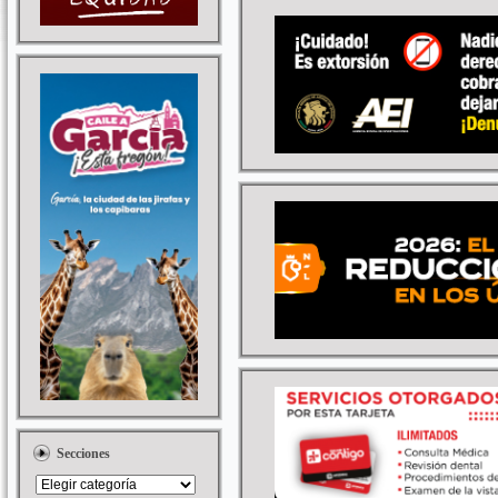
Secciones