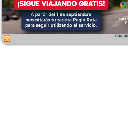
Copyright