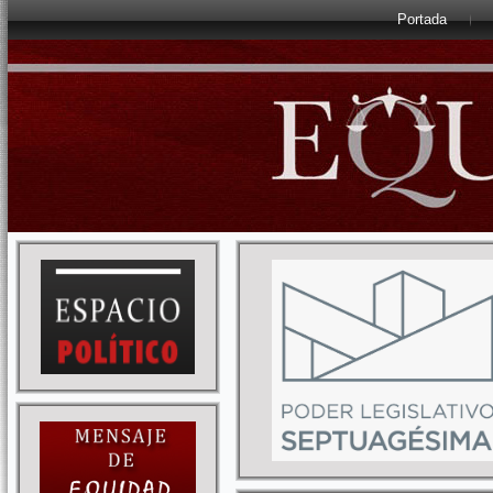
Portada