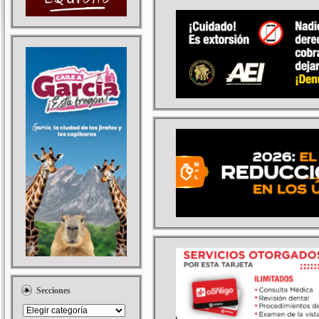
Secciones