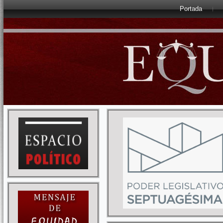
Portada