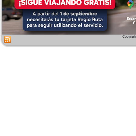
Copyright