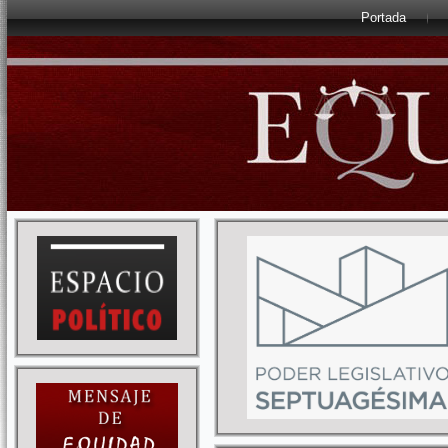
Portada