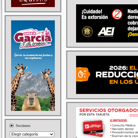
Secciones