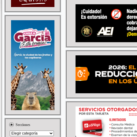
Secciones