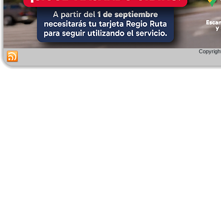
Copyright