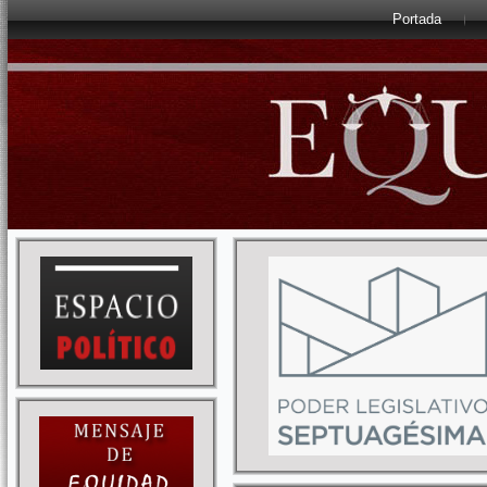
Portada