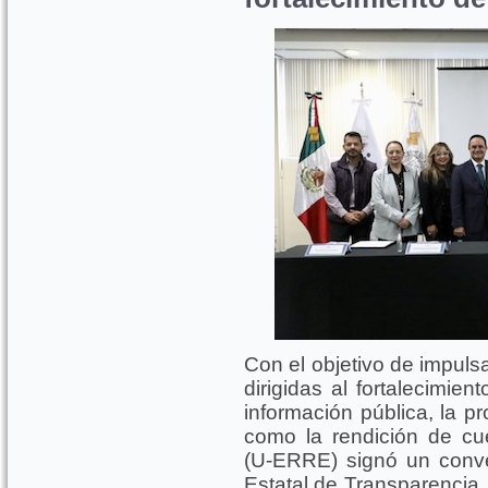
Con el objetivo de impuls
dirigidas al fortalecimien
información pública, la p
como la rendición de cu
(U-ERRE) signó un conven
Estatal de Transparencia,