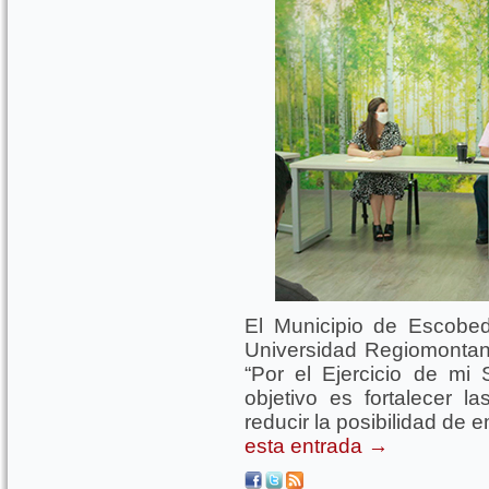
El Municipio de Escobed
Universidad Regiomontana
“Por el Ejercicio de mi
objetivo es fortalecer l
reducir la posibilidad de
esta entrada
→