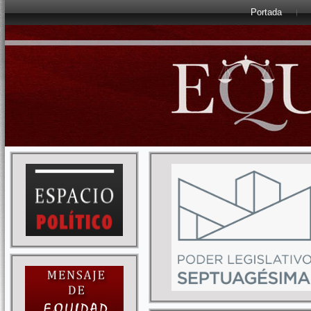
Portada