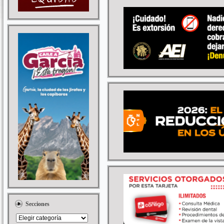
Secciones