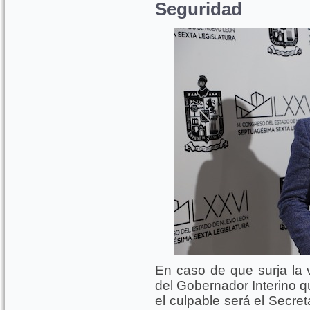
Seguridad
En caso de que surja la v
del Gobernador Interino q
el culpable será el Secre