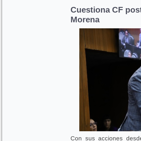
Cuestiona CF pos
Morena
Con sus acciones desde