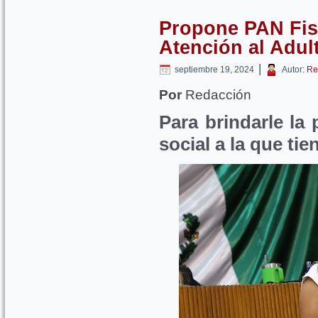
Propone PAN Fisc
Atención al Adul
|
septiembre 19, 2024
Autor:
Re
Por
Redacción
Para brindarle la 
social a la que ti