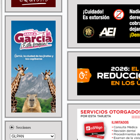
Secciones