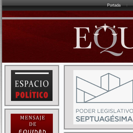
Portada