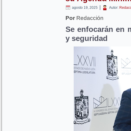
|
agosto 19, 2025
Autor:
Redacc
Por
Redacción
Se enfocarán en 
y seguridad