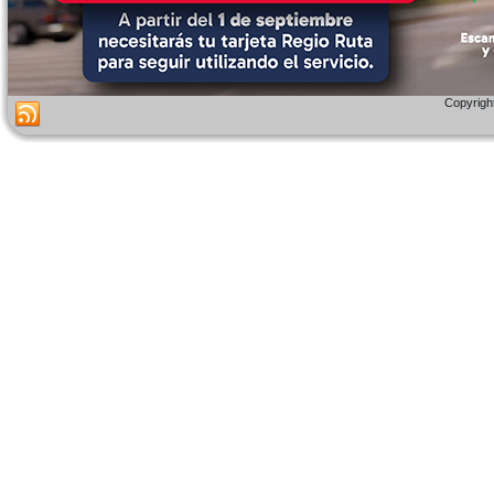
Copyright