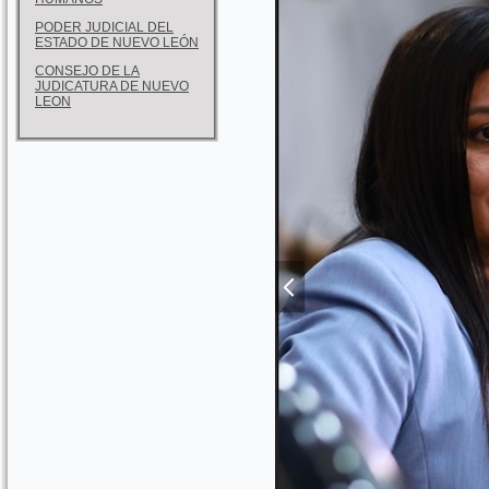
PODER JUDICIAL DEL
ESTADO DE NUEVO LEÓN
CONSEJO DE LA
JUDICATURA DE NUEVO
LEON