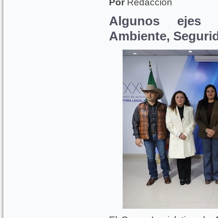
Por
Redacción
Algunos ejes 
Ambiente, Segurid