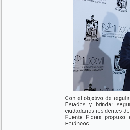
Con el objetivo de regula
Estados y brindar segur
ciudadanos residentes de
Fuente Flores propuso e
Foráneos.