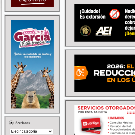
Secciones