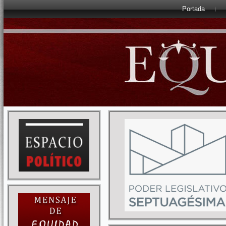
Portada