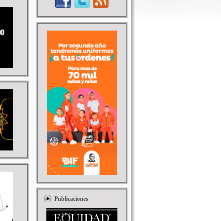
Publicaciones