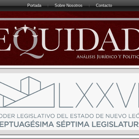
Portada
Sobre Nosotros
Contacto