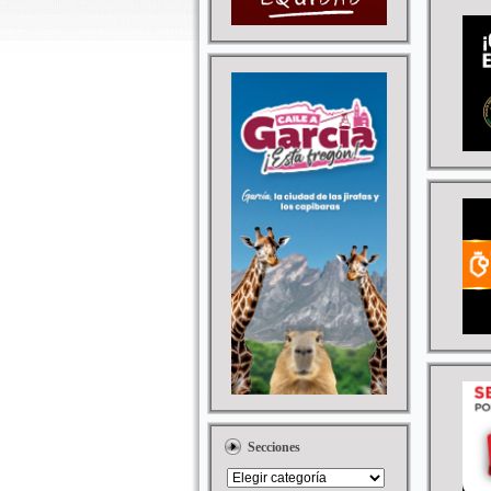
Secciones