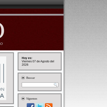
Hoy es:
Viernes 07 de Agosto del
2026
Buscar
Síguenos