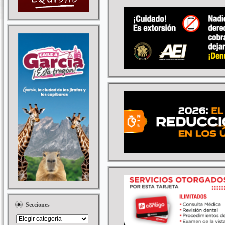
Secciones