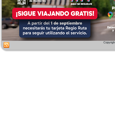
Copyright