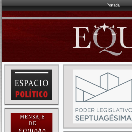
Portada