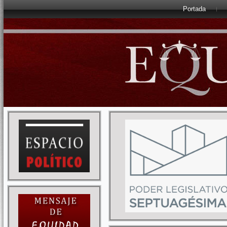
Portada