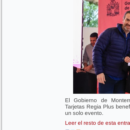
El Gobierno de Monter
Tarjetas Regia Plus bene
un solo evento.
Leer el resto de esta ent