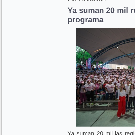
Ya suman 20 mil r
programa
Ya suman 20 mil las reg