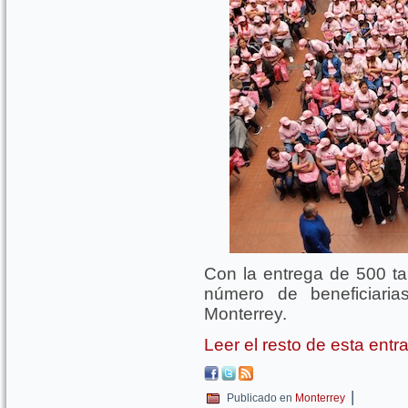
Con la entrega de 500 tar
número de beneficiari
Monterrey.
Leer el resto de esta ent
|
Publicado en
Monterrey