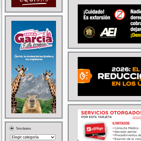
Secciones