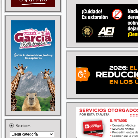
Secciones