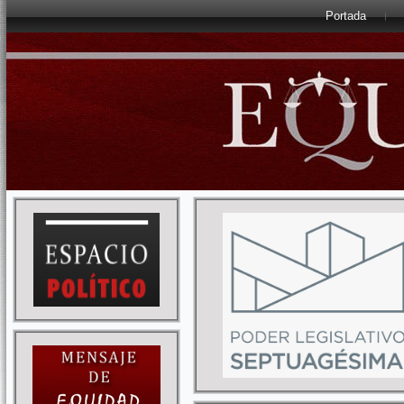
Portada