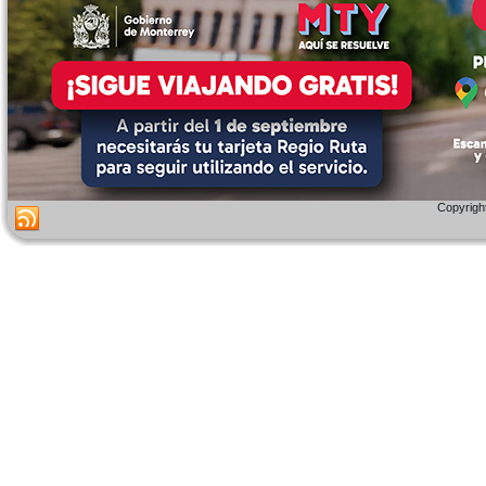
Copyright