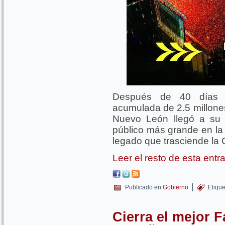
Después de 40 días d
acumulada de 2.5 millones
Nuevo León llegó a su 
público más grande en la
legado que trasciende la
Leer el resto de esta ent
|
Publicado en
Gobierno
Etiqu
Cierra el mejor 