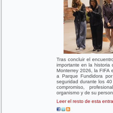
Tras concluir el encuentr
importante en la historia
Monterrey 2026, la FIFA 
a Parque Fundidora por 
seguridad durante los 40 
compromiso, profesion
organismo y de su person
Leer el resto de esta ent