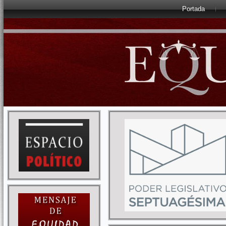
Portada