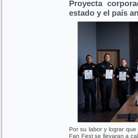
Proyecta corpora
estado y el país a
Por su labor y lograr que 
Fan Fest se llevaran a ca