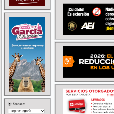
Secciones