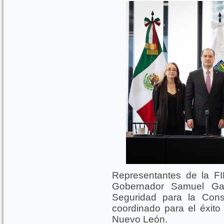
Representantes de la FI
Gobernador Samuel Ga
Seguridad para la Cons
coordinado para el éxit
Nuevo León.