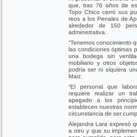
que, tras 76 años de es
Topo Chico cerró sus pue
reos a los Penales de Ap
alrededor de 150 per
administrativa.
“Tenemos conocimiento q
las condiciones óptimas p
una bodega sin ventila
mobiliario y otros obje
podría ser ni siquiera un
Maiz.
“El personal que labor
requiere realizar un tra
apegado a los principi
establecen nuestras norm
circunstancia de ser cumpl
Alejandra Lara expresó q
a otro y que su implemen