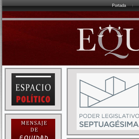
Portada