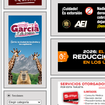
Secciones