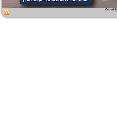
Copyright