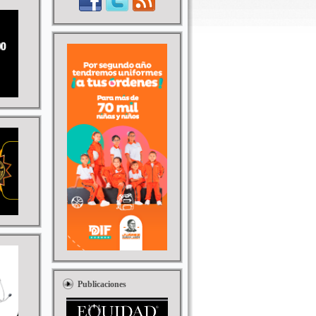
Publicaciones