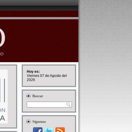
Hoy es:
Viernes 07 de Agosto del
2026
Buscar
Síguenos