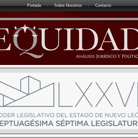
Portada
Sobre Nosotros
Contacto