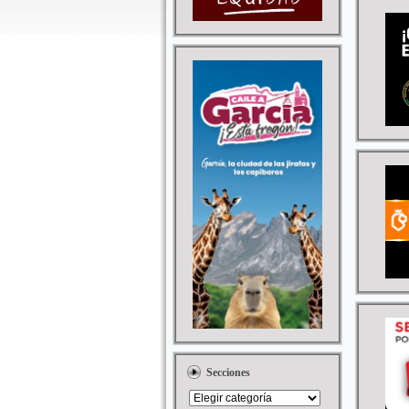
Secciones