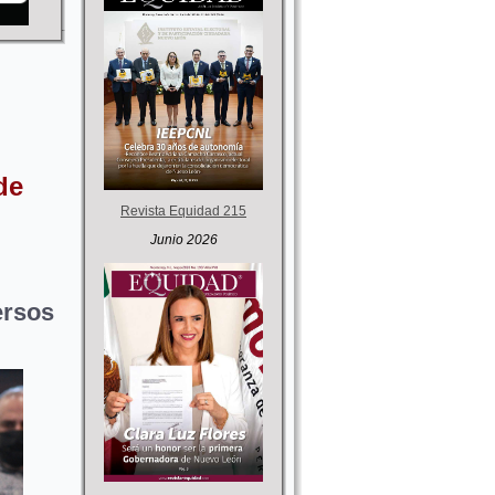
de
Revista Equidad 215
Junio 2026
ersos