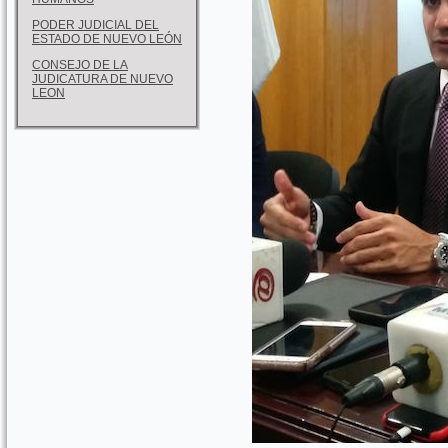
PODER JUDICIAL DEL
ESTADO DE NUEVO LEÓN
CONSEJO DE LA
JUDICATURA DE NUEVO
LEON