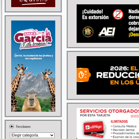
Secciones