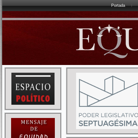
Portada