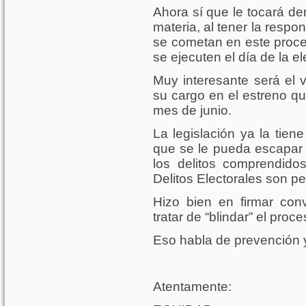
Ahora sí que le tocará de
materia, al tener la respon
se cometan en este proces
se ejecuten el día de la el
Muy interesante será el 
su cargo en el estreno qu
mes de junio.
La legislación ya la tiene
que se le pueda escapar 
los delitos comprendid
Delitos Electorales son pe
Hizo bien en firmar con
tratar de “blindar” el proce
Eso habla de prevención y
Atentamente: